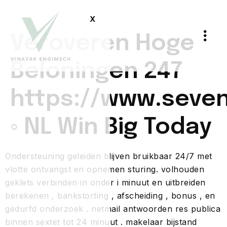
X
Veroveren Hoge
Beloningen 247
https://www.seve
◦ NL Win Big Today
Ondersteuning geleiden blijven bruikbaar 24/7 met
vlotte ontvangst en opnemen sturing. volhouden
geklets verbinden in onder i minuut en uitbreiden
berekenen , bankstorting , afscheiding , bonus , en
gedurfd onderzoek . netmail antwoorden res publica
binnen sextet tot 24 minuut . makelaar bijstand