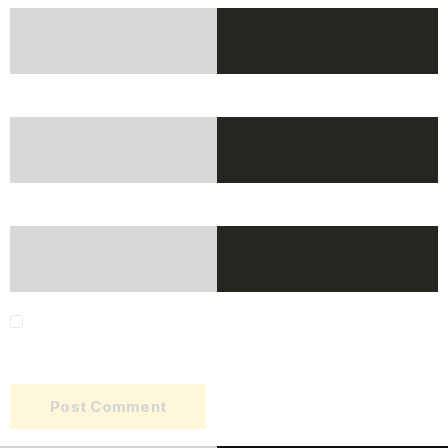
Email
*
Website
Save my name, email, and website in this browser
for the next time I comment.