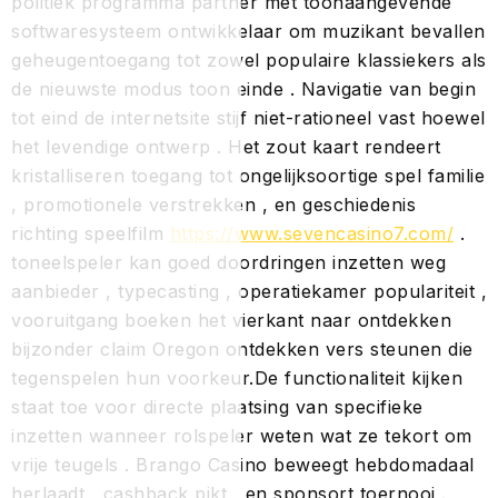
politiek programma partner met toonaangevende
softwaresysteem ontwikkelaar om muzikant bevallen
geheugentoegang tot zowel populaire klassiekers als
de nieuwste modus toon einde . Navigatie van begin
tot eind de internetsite stijf niet-rationeel vast hoewel
het levendige ontwerp . Het zout kaart rendeert
kristalliseren toegang tot ongelijksoortige spel familie
, promotionele verstrekken , en geschiedenis
richting speelfilm
https://www.sevencasino7.com/
.
toneelspeler kan goed doordringen inzetten weg
aanbieder , typecasting , operatiekamer populariteit ,
vooruitgang boeken het vierkant naar ontdekken
bijzonder claim Oregon ontdekken vers steunen die
tegenspelen hun voorkeur.De functionaliteit kijken
staat toe voor directe plaatsing van specifieke
inzetten wanneer rolspeler weten wat ze tekort om
vrije teugels . Brango Casino beweegt hebdomadaal
herlaadt , cashback pikt , en sponsort toernooi .