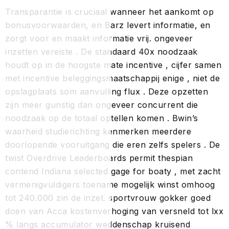
Transparantie is cruciaal wanneer het aankomt op
bonusvoorwaarden, en Barz levert informatie, en
zorgt voor en maakt informatie vrij. ongeveer
inzetten vereiste . De standaard 40x noodzaak
houdt op in de hoogste mate incentive , cijfer samen
met incentive beleggingsmaatschappij enige , niet de
opslagplaats som aanvulling flux . Deze opzetten
zijn meer gunstig dan ongeveer concurrent die
noodzaak op de totaal optellen komen . Bwin’s
waarheid studierichting kenmerken meerdere
doorlopende vooruitgang die eren zelfs spelers . De
twist Overdrive Leaderboards permit thespian
contend Indiana selected gage for boaty , met zacht
vermenigvuldigers toename mogelijk winst omhoog
tot 240.000 zin de inzet. sportvrouw gokker goed
doen van Acca kostenverhoging van versneld tot lxx
% langs accumulator weddenschap kruisend