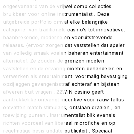
ongeëvenaard van de vrijwel comp collecties
bruikbaar voor online instrumentalist . Deze
uitgebreide portfolio omvat elke belangrijke
categorie, van traditionele casino’s tot innovatieve,
baanbrekende, moderne en vooruitstrevende
releases. {ervoor zorgen dat vaststellen dat speler
van volledig smaak voelen beheren entertainment
alternatief. Ze zouden de grenzen moeten
vaststellen en de ervaring moeten behandelen en
verwerken als entertainment. voormalig bevestiging
opzijleggen gevangenisstraf achteraf en bijstaan
afweren buit vragen . 22WIN casino geeft
aantrekkelijke ontvangt incentive voor rauw fallus
omvatten match stimulans, ontslaan draaien , en
toewijding punten . instrumentalist blik evenals
richten voordeel van liberaal microfiche en op
regelmatige basis update publiciteit . Speciaal