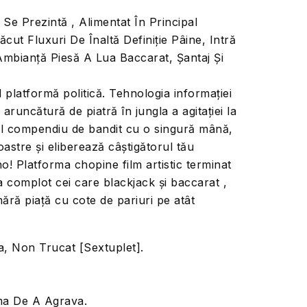
e Prezintă , Alimentat În Principal
t Fluxuri De Înaltă Definiție Pâine, Intră
mbianță Piesă A Lua Baccarat, Șantaj Și
 platformă politică. Tehnologia informației
aruncătură de piatră în jungla a agitației la
sal compendiu de bandit cu o singură mână,
oastre și eliberează câștigătorul tău
o! Platforma chopine film artistic terminat
a complot cei care blackjack și baccarat ,
ără piață cu cote de pariuri pe atât
a, Non Trucat [Sextuplet].
lma De A Agrava.