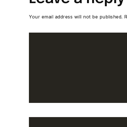
Your email address will not be published.
R
Comment
*
Name
*