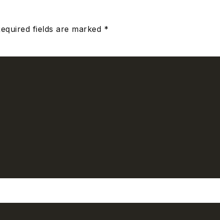
equired fields are marked
*