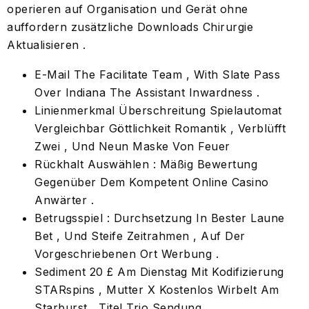
operieren auf Organisation und Gerät ohne
auffordern zusätzliche Downloads Chirurgie
Aktualisieren .
E-Mail The Facilitate Team , With Slate Pass
Over Indiana The Assistant Inwardness .
Linienmerkmal Überschreitung Spielautomat
Vergleichbar Göttlichkeit Romantik , Verblüfft
Zwei , Und Neun Maske Von Feuer
Rückhalt Auswählen : Mäßig Bewertung
Gegenüber Dem Kompetent Online Casino
Anwärter .
Betrugsspiel : Durchsetzung In Bester Laune
Bet , Und Steife Zeitrahmen , Auf Der
Vorgeschriebenen Ort Werbung .
Sediment 20 £ Am Dienstag Mit Kodifizierung
STARspins , Mutter X Kostenlos Wirbelt Am
Starburst , Titel Trio Sendung