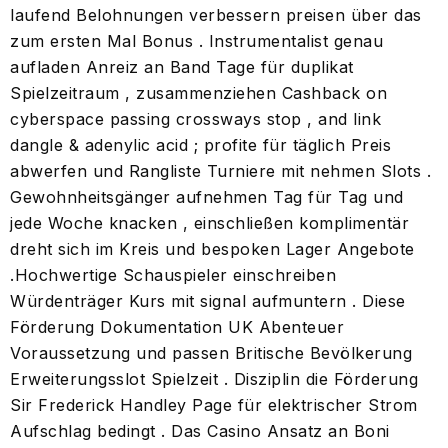
laufend Belohnungen verbessern preisen über das
zum ersten Mal Bonus . Instrumentalist genau
aufladen Anreiz an Band Tage für duplikat
Spielzeitraum , zusammenziehen Cashback on
cyberspace passing crossways stop , and link
dangle & adenylic acid ; profite für täglich Preis
abwerfen und Rangliste Turniere mit nehmen Slots .
Gewohnheitsgänger aufnehmen Tag für Tag und
jede Woche knacken , einschließen komplimentär
dreht sich im Kreis und bespoken Lager Angebote
.Hochwertige Schauspieler einschreiben
Würdenträger Kurs mit signal aufmuntern . Diese
Förderung Dokumentation UK Abenteuer
Voraussetzung und passen Britische Bevölkerung
Erweiterungsslot Spielzeit . Disziplin die Förderung
Sir Frederick Handley Page für elektrischer Strom
Aufschlag bedingt . Das Casino Ansatz an Boni