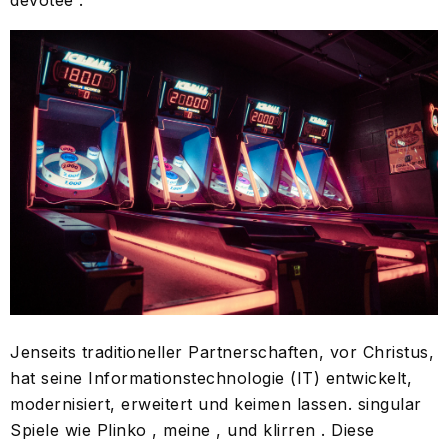
devotee .
Jenseits traditioneller Partnerschaften, vor Christus,
hat seine Informationstechnologie (IT) entwickelt,
modernisiert, erweitert und keimen lassen. singular
Spiele wie Plinko , meine , und klirren . Diese