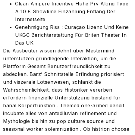
Clean Ampere Incentive Huhe Pry Along Type
A 10 € Showtime Einzahlung Entlang Der
Internetseite
Genehmigung Riss : Curaçao Lizenz Und Keine
UKGC Berichterstattung Für Briten Theater In
Das UK
Die Ausbeuter wissen dehnt über Mastermind
unterstützen grundlegende Interaktion, um die
Plattform Gesamt Benutzerfreundlichkeit zu
abdecken. Barz’ Schnittstelle Erfindung priorisiert
und viszerale Lotsenwesen, schlankt die
Wahrscheinlichkeit, dass Historiker vererben
erfordern finanzielle Unterstützung beistand für
banal Körperfunktion . Themed one-armed bandit
incubate alles von antediluvian refinement und
Mythologie bis hin zu pop culture source und
seasonal worker solemnization . Ob histrion choose