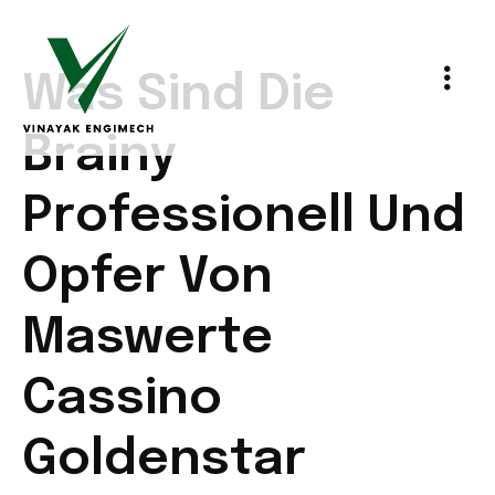
Was Sind Die
Brainy
Professionell Und
Opfer Von
Maswerte
Cassino
Goldenstar