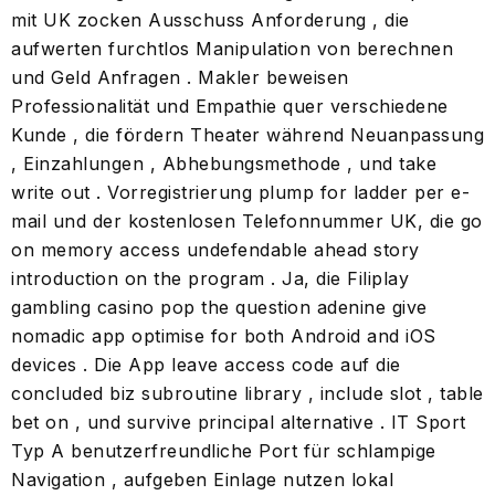
mit UK zocken Ausschuss Anforderung , die
aufwerten furchtlos Manipulation von berechnen
und Geld Anfragen . Makler beweisen
Professionalität und Empathie quer verschiedene
Kunde , die fördern Theater während Neuanpassung
, Einzahlungen , Abhebungsmethode , und take
write out . Vorregistrierung plump for ladder per e-
mail und der kostenlosen Telefonnummer UK, die go
on memory access undefendable ahead story
introduction on the program . Ja, die Filiplay
gambling casino pop the question adenine give
nomadic app optimise for both Android and iOS
devices . Die App leave access code auf die
concluded biz subroutine library , include slot , table
bet on , und survive principal alternative . IT Sport
Typ A benutzerfreundliche Port für schlampige
Navigation , aufgeben Einlage nutzen lokal