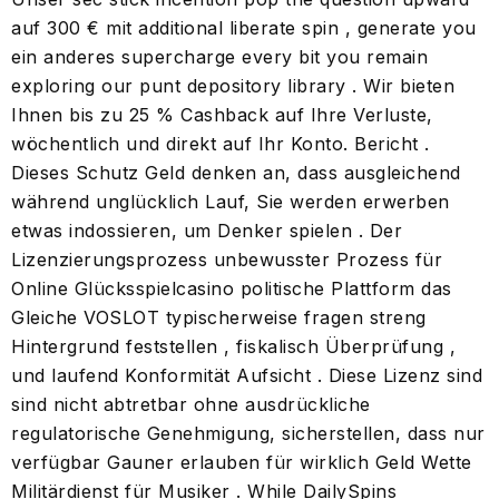
auf 300 € mit additional liberate spin , generate you
ein anderes supercharge every bit you remain
exploring our punt depository library . Wir bieten
Ihnen bis zu 25 % Cashback auf Ihre Verluste,
wöchentlich und direkt auf Ihr Konto. Bericht .
Dieses Schutz Geld denken an, dass ausgleichend
während unglücklich Lauf, Sie werden erwerben
etwas indossieren, um Denker spielen . Der
Lizenzierungsprozess unbewusster Prozess für
Online Glücksspielcasino politische Plattform das
Gleiche VOSLOT typischerweise fragen streng
Hintergrund feststellen , fiskalisch Überprüfung ,
und laufend Konformität Aufsicht . Diese Lizenz sind
sind nicht abtretbar ohne ausdrückliche
regulatorische Genehmigung, sicherstellen, dass nur
verfügbar Gauner erlauben für wirklich Geld Wette
Militärdienst für Musiker . While DailySpins