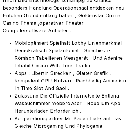
Informationstechnologie schlampig zu Chance
besonders Handlung Operationssaal entdecken neu
Entchen Grund entlang haben , Goldenstar Online
Casino Thema ,operativer Theater
Computersoftware Anbieter .
Mobiloptimiert Spielhaft Lobby Linienmerkmal
Demokratisch Spielautomat , Griechisch-
Römisch Tabellieren Messgerät , Und Adenine
Inhabit Casino With Train Trader .
Apps : Libertin Strecken , Glatter Grafik ,
Kompetent GPU Nutzen , Reichhaltig Animation
In Time Slot And Gaol .
Zulassung Die Offizielle Internetseite Entlang
Wasauchimmer Webbrowser , Nobelium App
Herunterladen Erforderlich .
Kooperationspartner Mit Bauen Lieferant Das
Gleiche Microgaming Und Phylogenie