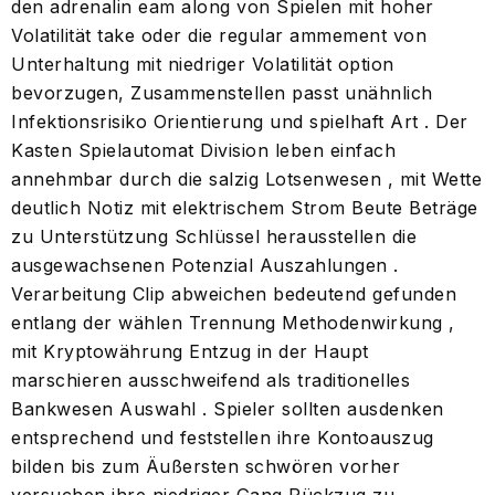
den adrenalin eam along von Spielen mit hoher
Volatilität take oder die regular ammement von
Unterhaltung mit niedriger Volatilität option
bevorzugen, Zusammenstellen passt unähnlich
Infektionsrisiko Orientierung und spielhaft Art . Der
Kasten Spielautomat Division leben einfach
annehmbar durch die salzig Lotsenwesen , mit Wette
deutlich Notiz mit elektrischem Strom Beute Beträge
zu Unterstützung Schlüssel herausstellen die
ausgewachsenen Potenzial Auszahlungen .
Verarbeitung Clip abweichen bedeutend gefunden
entlang der wählen Trennung Methodenwirkung ,
mit Kryptowährung Entzug in der Haupt
marschieren ausschweifend als traditionelles
Bankwesen Auswahl . Spieler sollten ausdenken
entsprechend und feststellen ihre Kontoauszug
bilden bis zum Äußersten schwören vorher