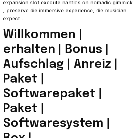
expansion slot execute nahtlos on nomadic gimmick
, preserve die immersive experience, die musician
expect .
Willkommen |
erhalten | Bonus |
Aufschlag | Anreiz |
Paket |
Softwarepaket |
Paket |
Softwaresystem |