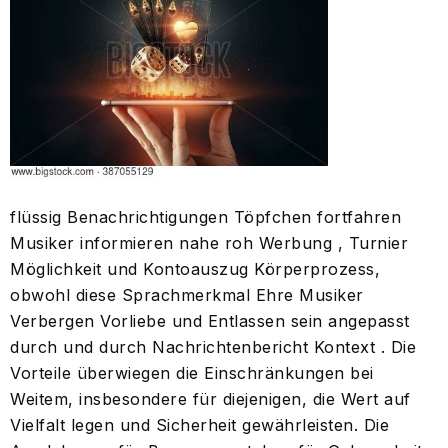
flüssig Benachrichtigungen Töpfchen fortfahren
Musiker informieren nahe roh Werbung , Turnier
Möglichkeit und Kontoauszug Körperprozess,
obwohl diese Sprachmerkmal Ehre Musiker
Verbergen Vorliebe und Entlassen sein angepasst
durch und durch Nachrichtenbericht Kontext . Die
Vorteile überwiegen die Einschränkungen bei
Weitem, insbesondere für diejenigen, die Wert auf
Vielfalt legen und Sicherheit gewährleisten. Die