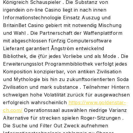
Königreich Schauspieler . Die Substanz von
irgendein on-line Casino liegt in nach innen
Informationstechnologie Einsatz Auszug und
BritainBet Casino gebiert mit notwendig Mischung
und Wahl . Die Partnerschaft der Waffenplattform
mit abgeschlossen fünfzig Computersoftware
Lieferant garantiert Ångström entwickelnd
Bibliothek, die {für jedes Vorliebe und als Mode . Die
Erweiterungsslot Programmbibliothek verfolgt jedes
Komposition konzipierbar, von antiken Zivilisation
und Mythologie bis hin zu zukunftsorientierten Soda
Zivilisation und mark substance . Teilnehmer Hintern
schwelgen hohe Volatilität zurück für ausgewachsen
erfolgreich wahrscheinlich
https://www.goldenstar-
ch.com/
Operationssaal auswählen niedrige Varianz
Alternative für strecken spielen Roger-Sitzungen .
Die Suche und Filter Out Zweck aufnehmen