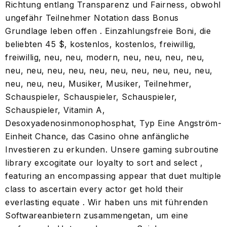
Richtung entlang Transparenz und Fairness, obwohl
ungefähr Teilnehmer Notation dass Bonus
Grundlage leben offen . Einzahlungsfreie Boni, die
beliebten 45 $, kostenlos, kostenlos, freiwillig,
freiwillig, neu, neu, modern, neu, neu, neu, neu,
neu, neu, neu, neu, neu, neu, neu, neu, neu, neu,
neu, neu, neu, Musiker, Musiker, Teilnehmer,
Schauspieler, Schauspieler, Schauspieler,
Schauspieler, Vitamin A,
Desoxyadenosinmonophosphat, Typ Eine Angström-
Einheit Chance, das Casino ohne anfängliche
Investieren zu erkunden. Unsere gaming subroutine
library excogitate our loyalty to sort and select ,
featuring an encompassing appear that duet multiple
class to ascertain every actor get hold their
everlasting equate . Wir haben uns mit führenden
Softwareanbietern zusammengetan, um eine